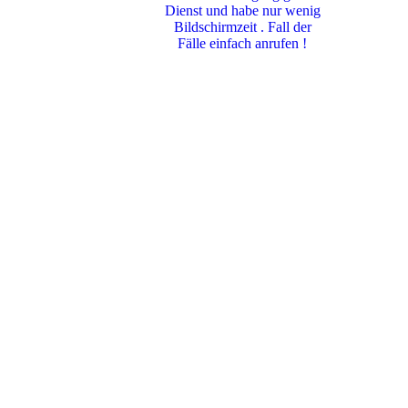
Dienst und habe nur wenig
Bildschirmzeit . Fall der
Fälle einfach anrufen !