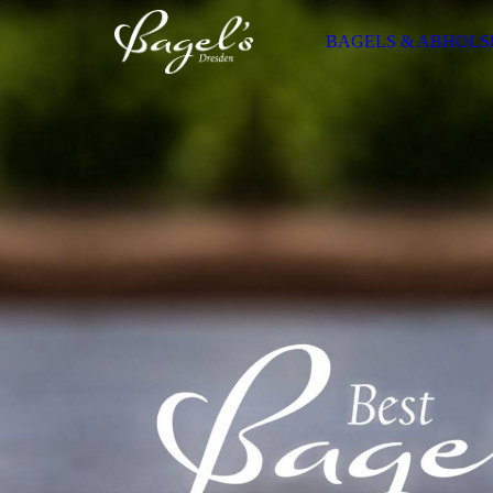
BAGELS & ABHOLS