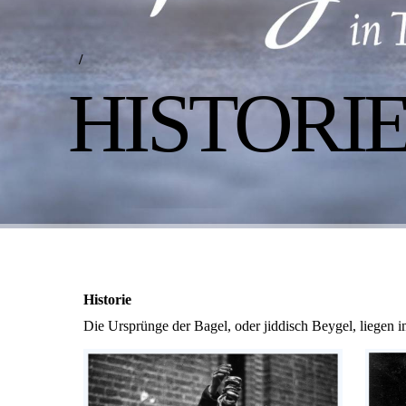
/
HISTORI
Historie
Die Ursprünge der Bagel, oder jiddisch Beygel, liegen 