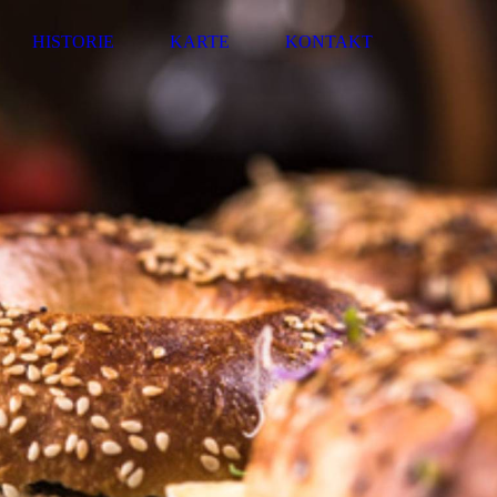
HISTORIE
KARTE
KONTAKT