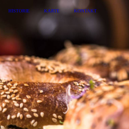
HISTORIE
KARTE
KONTAKT