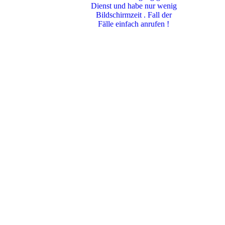
Dienst und habe nur wenig
Bildschirmzeit . Fall der
Fälle einfach anrufen !