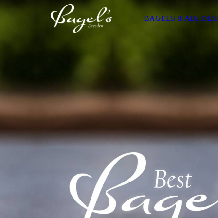
BAGELS & ABHOLS