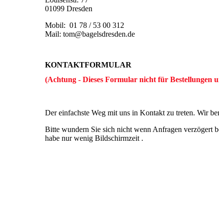
01099 Dresden
Mobil: 01 78 / 53 00 312
Mail: tom@bagelsdresden.de
KONTAKTFORMULAR
(Achtung - Dieses Formular nicht für Bestellungen u
Der einfachste Weg mit uns in Kontakt zu treten. Wir b
Bitte wundern Sie sich nicht wenn Anfragen verzögert 
habe nur wenig Bildschirmzeit .