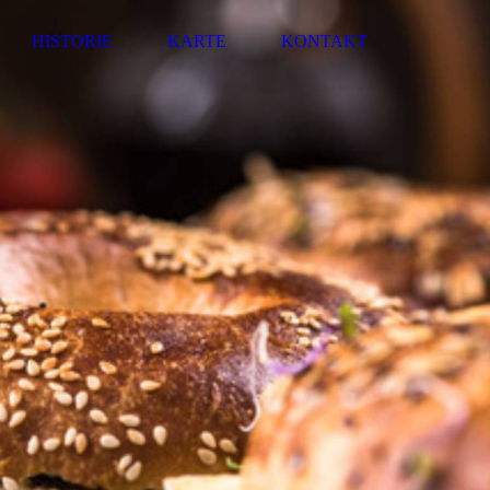
HISTORIE
KARTE
KONTAKT