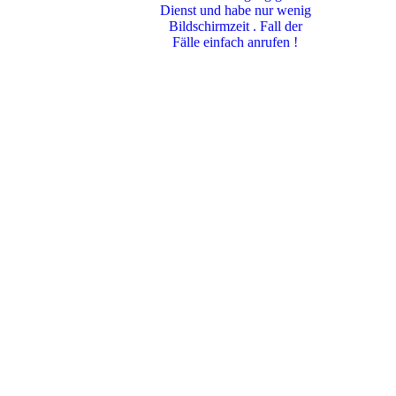
Dienst und habe nur wenig
Bildschirmzeit . Fall der
Fälle einfach anrufen !