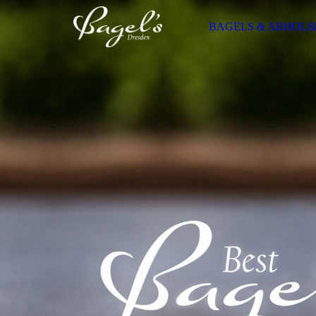
BAGELS & ABHOLS