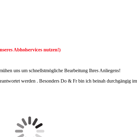
nseres Abholservices nutzen!)
emühen uns um schnellstmögliche Bearbeitung Ihres Anliegens!
beantwortet werden . Besonders Do & Fr bin ich beinah durchgängig im