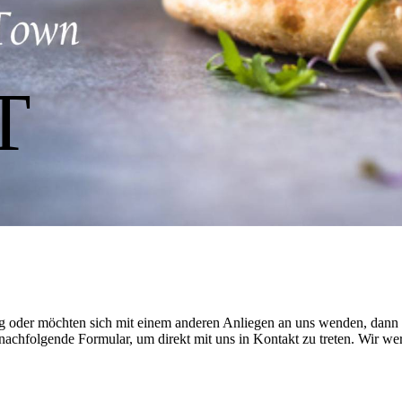
T
g oder möchten sich mit einem anderen Anliegen an uns wenden, dann f
nachfolgende Formular, um direkt mit uns in Kontakt zu treten. Wir we