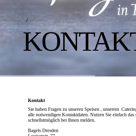
/
KONTAK
Kontakt
Sie haben Fragen zu unseren Speisen , unserem Caterin
alle notwendigen Kontaktdaten. Nutzen Sie einfach das 
schnellstmöglich bei Ihnen melden.
Bagels Dresden
Louisenstr. 77